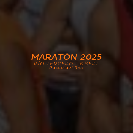
MARATÓN 2025
RÍO TERCERO - 6 SEPT
Paseo del Riel